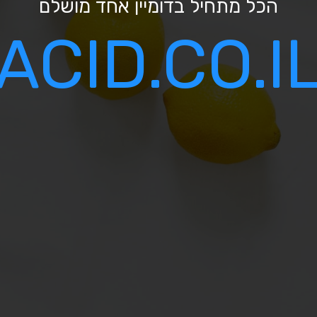
הכל מתחיל בדומיין אחד מושלם
ACID.CO.I